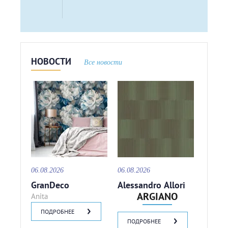
НОВОСТИ
Все новости
06.08.2026
06.08.2026
GranDeco
Alessandro Allori
ARGIANO
Anita
ПОДРОБНЕЕ
ПОДРОБНЕЕ