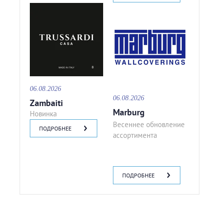
06.08.2026
06.08.2026
Zambaiti
Marburg
Новинка
Весеннее обновление
ПОДРОБНЕЕ
ассортимента
ПОДРОБНЕЕ