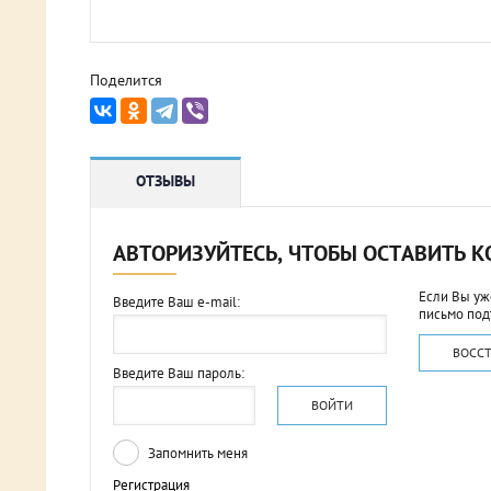
Поделится
ОТЗЫВЫ
АВТОРИЗУЙТЕСЬ, ЧТОБЫ ОСТАВИТЬ 
Если Вы уж
Введите Ваш e-mail:
письмо под
ВОСС
Введите Ваш пароль:
ВОЙТИ
Запомнить меня
Регистрация