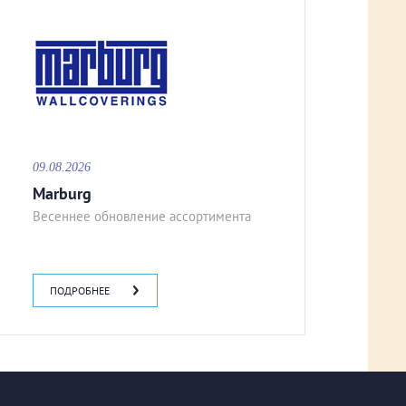
09.08.2026
Marburg
Весеннее обновление ассортимента
ПОДРОБНЕЕ