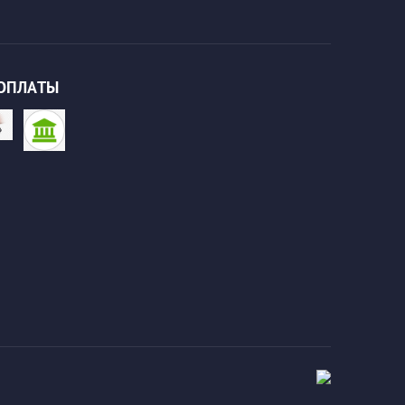
ОПЛАТЫ