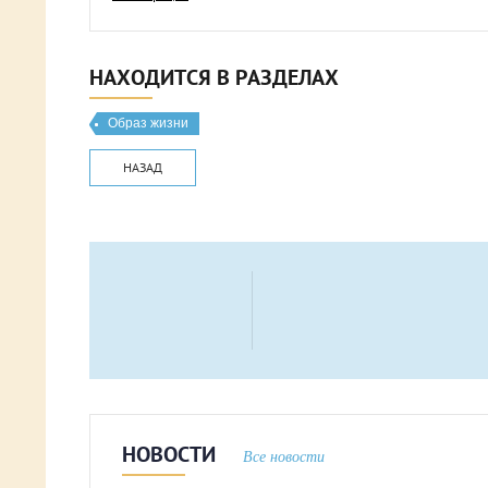
НАХОДИТСЯ В РАЗДЕЛАХ
Образ жизни
НАЗАД
НОВОСТИ
Все новости