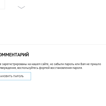
КОММЕНТАРИЙ
е зарегистрированы на нашем сайте, но забыли пароль или Вам не пришло
тверждения, воспользуйтесь формой восстановления пароля.
ТАНОВИТЬ ПАРОЛЬ