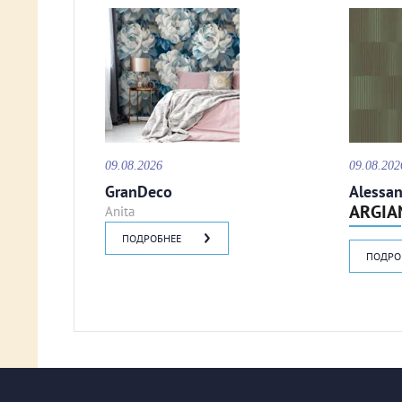
09.08.2026
09.08.202
GranDeco
Alessan
ARGIA
Anita
ПОДРОБНЕЕ
ПОДРО