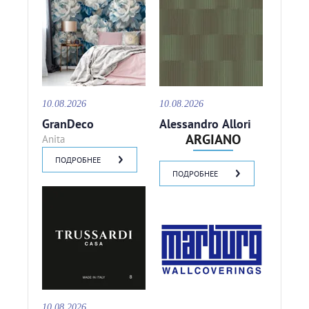
10.08.2026
10.08.2026
GranDeco
Alessandro Allori
ARGIANO
Anita
ПОДРОБНЕЕ
ПОДРОБНЕЕ
10.08.2026