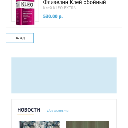
Флизелин Клей обойный
Клей KLEO EXTRA
530.00
p.
НАЗАД
НОВОСТИ
Все новости