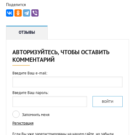
Поделится
ОТЗЫВЫ
АВТОРИЗУЙТЕСЬ, ЧТОБЫ ОСТАВИТЬ
КОММЕНТАРИЙ
Введите Ваш e-mail:
Введите Ваш пароль:
ВОЙТИ
Запомнить меня
Регистрация
Если Вы уже зарегистрированы на нашем сайте, но забыли