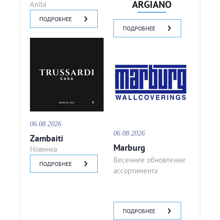
ARGIANO
Anita
ПОДРОБНЕЕ
ПОДРОБНЕЕ
06.08.2026
06.08.2026
Zambaiti
Marburg
Новинка
Весеннее обновление
ПОДРОБНЕЕ
ассортимента
ПОДРОБНЕЕ