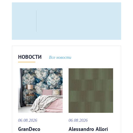
НОВОСТИ
Все новости
06.08.2026
06.08.2026
GranDeco
Alessandro Allori