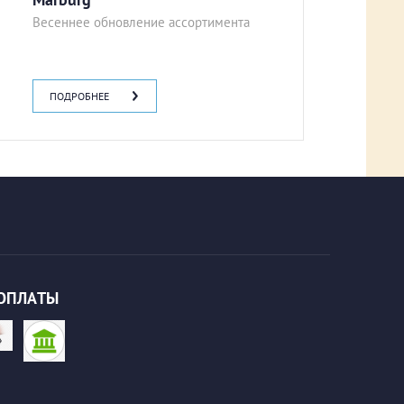
Весеннее обновление ассортимента
ПОДРОБНЕЕ
ОПЛАТЫ