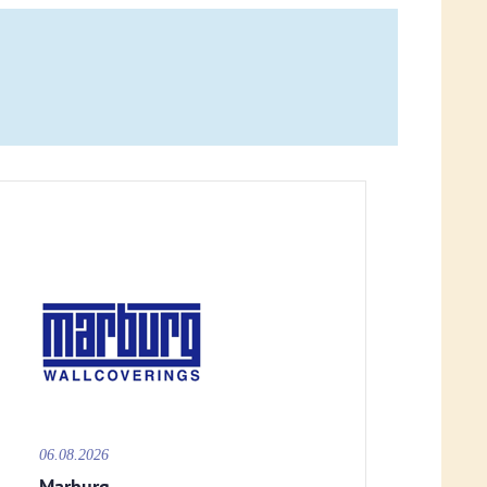
06.08.2026
Marburg