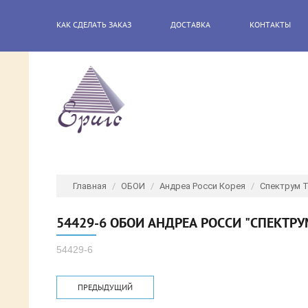
КАК СДЕЛАТЬ ЗАКАЗ
ДОСТАВКА
КОНТАКТЫ
Главная
/
ОБОИ
/
Андреа Росси Корея
/
Спектрум 
54429-6 ОБОИ АНДРЕА РОССИ "СПЕКТРУ
54429-6
ПРЕДЫДУЩИЙ