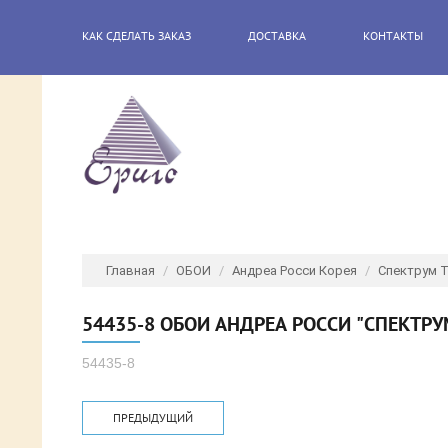
КАК СДЕЛАТЬ ЗАКАЗ
ДОСТАВКА
КОНТАКТЫ
Главная
/
ОБОИ
/
Андреа Росси Корея
/
Спектрум 
54435-8 ОБОИ АНДРЕА РОССИ "СПЕКТРУ
54435-8
ПРЕДЫДУЩИЙ