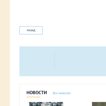
НАЗАД
НОВОСТИ
Все новости