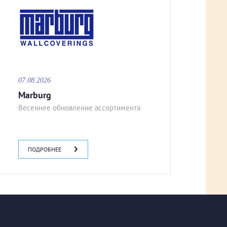
07.08.2026
Marburg
Весеннее обновление ассортимента
ПОДРОБНЕЕ