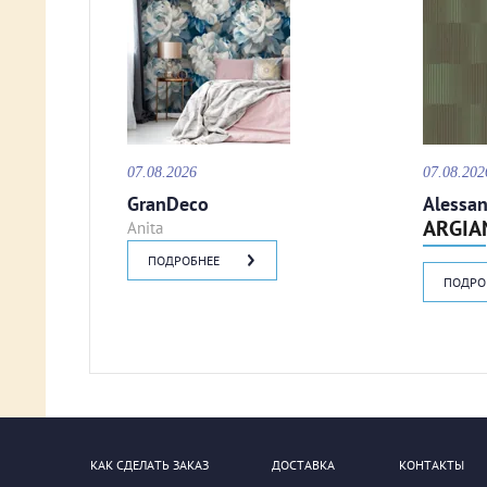
07.08.2026
07.08.202
GranDeco
Alessan
ARGIA
Anita
ПОДРОБНЕЕ
ПОДРО
КАК СДЕЛАТЬ ЗАКАЗ
ДОСТАВКА
КОНТАКТЫ