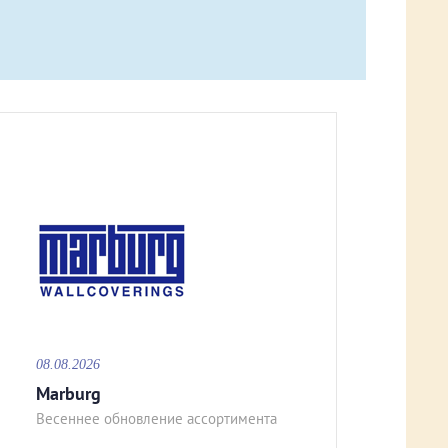
08.08.2026
Marburg
Весеннее обновление ассортимента