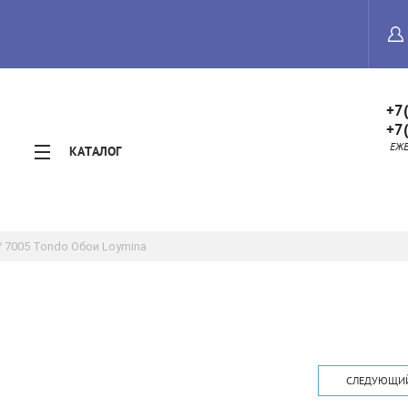
+7
+7
ЕЖЕД
КАТАЛОГ
/ 7005 Tondo Обои Loymina
СЛЕДУЮЩИ