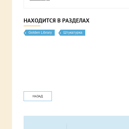
НАХОДИТСЯ В РАЗДЕЛАХ
Golden Library
Штукатурка
НАЗАД