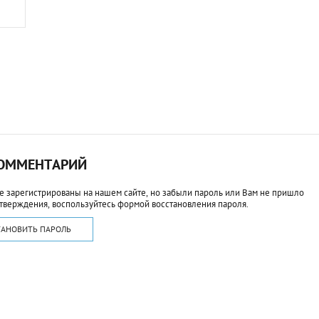
КОММЕНТАРИЙ
е зарегистрированы на нашем сайте, но забыли пароль или Вам не пришло
тверждения, воспользуйтесь формой восстановления пароля.
ТАНОВИТЬ ПАРОЛЬ