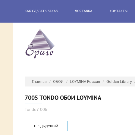
КАК СДЕЛАТЬ ЗАКАЗ
ДОСТАВКА
КОНТАКТЫ
Главная
/
ОБОИ
/
LOYMINA Россия
/
Golden Library
7005 TONDO ОБОИ LOYMINA
Tondo7 005
ПРЕДЫДУЩИЙ