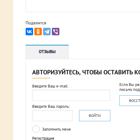
Поделится
ОТЗЫВЫ
АВТОРИЗУЙТЕСЬ, ЧТОБЫ ОСТАВИТЬ 
Если Вы уж
Введите Ваш e-mail:
письмо под
ВОСС
Введите Ваш пароль:
ВОЙТИ
Запомнить меня
Регистрация