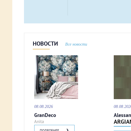
НОВОСТИ
Все новости
08.08.2026
08.08.202
GranDeco
Alessan
ARGIA
Anita
ПОДРОБНЕЕ