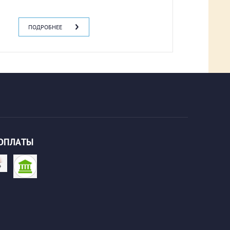
ПОДРОБНЕЕ
ОПЛАТЫ