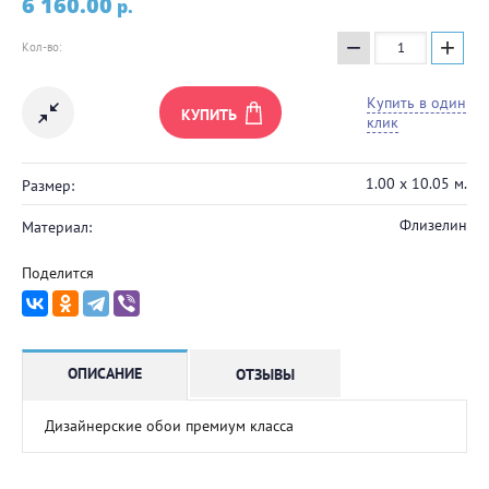
6 160.00
p.
−
+
Кол-во:
Купить в один
КУПИТЬ
клик
1.00 х 10.05 м.
Размер:
Флизелин
Материал:
Поделится
ОПИСАНИЕ
ОТЗЫВЫ
Дизайнерские обои премиум класса