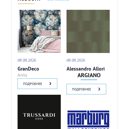
08.08.2026
08.08.2026
GranDeco
Alessandro Allori
ARGIANO
Anita
ПОДРОБНЕЕ
ПОДРОБНЕЕ