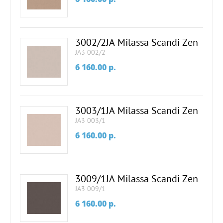
3002/2JA Milassa Scandi Zen
JA3 002/2
6 160.00
p.
3003/1JA Milassa Scandi Zen
JA3 003/1
6 160.00
p.
3009/1JA Milassa Scandi Zen
JA3 009/1
6 160.00
p.